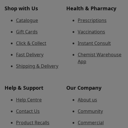
Shop with Us
Health & Pharmacy
Catalogue
Prescriptions
Gift Cards
Vaccinations
Click & Collect
Instant Consult
Fast Delivery
Chemist Warehouse
App
Shipping & Delivery
Help & Support
Our Company
Help Centre
About us
Contact Us
Community
Product Recalls
Commercial