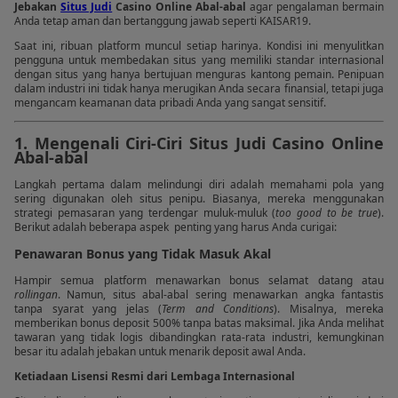
Jebakan
Situs Judi
Casino Online Abal-abal
agar pengalaman bermain
Anda tetap aman dan bertanggung jawab seperti KAISAR19.
Saat ini, ribuan platform muncul setiap harinya. Kondisi ini menyulitkan
pengguna untuk membedakan situs yang memiliki standar internasional
dengan situs yang hanya bertujuan menguras kantong pemain. Penipuan
dalam industri ini tidak hanya merugikan Anda secara finansial, tetapi juga
mengancam keamanan data pribadi Anda yang sangat sensitif.
1. Mengenali Ciri-Ciri Situs Judi Casino Online
Abal-abal
Langkah pertama dalam melindungi diri adalah memahami pola yang
sering digunakan oleh situs penipu. Biasanya, mereka menggunakan
strategi pemasaran yang terdengar muluk-muluk (
too good to be true
).
Berikut adalah beberapa aspek penting yang harus Anda curigai:
Penawaran Bonus yang Tidak Masuk Akal
Hampir semua platform menawarkan bonus selamat datang atau
rollingan
. Namun, situs abal-abal sering menawarkan angka fantastis
tanpa syarat yang jelas (
Term and Conditions
). Misalnya, mereka
memberikan bonus deposit 500% tanpa batas maksimal. Jika Anda melihat
tawaran yang tidak logis dibandingkan rata-rata industri, kemungkinan
besar itu adalah jebakan untuk menarik deposit awal Anda.
Ketiadaan Lisensi Resmi dari Lembaga Internasional