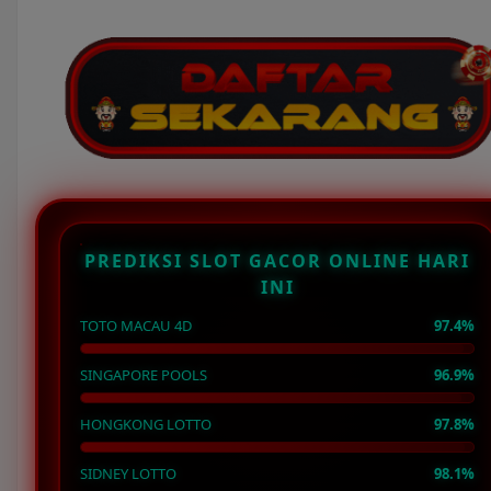
PREDIKSI SLOT GACOR ONLINE HARI
INI
TOTO MACAU 4D
97.4%
SINGAPORE POOLS
96.9%
HONGKONG LOTTO
97.8%
SIDNEY LOTTO
98.1%