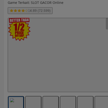
Game Terkait: SLOT GACOR Online
4.89 (72.599)