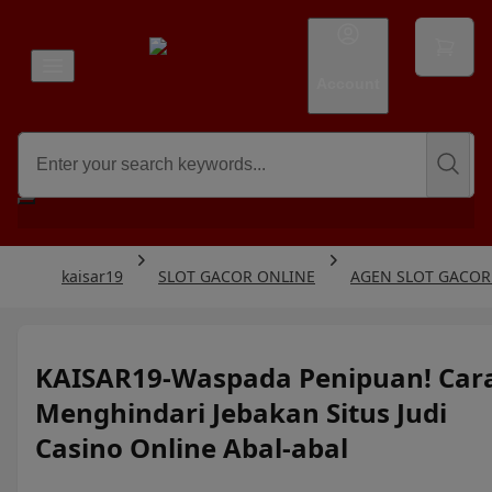
Account
kaisar19
SLOT GACOR ONLINE
AGEN SLOT GACOR
KAISAR19-Waspada Penipuan! Car
Menghindari Jebakan Situs Judi
Casino Online Abal-abal